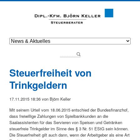
Steuerfreiheit von
Trinkgeldern
17.11.2015 18:36
von Björn Keller
Mit seinem Urteil vom 18.06.2015 entschied der Bundesfinanzhof,
dass freiwillige Zahlungen von Spielbankkunden an die
Saalassistenten für das Servieren von Speisen und Getränken
steuerfreie Trinkgelder im Sinne des § 3 Nr. 51 EStG sein können.
Die Steuerfreiheit gilt auch dann, wenn der Arbeitgeber als eine Art