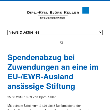
Spendenabzug bei
Zuwendungen an eine im
EU-/EWR-Ausland
ansässige Stiftung
25.08.2015 18:59
von Björn Keller
Mit seinem Urteil vom 21.01.2015 konkretisierte der