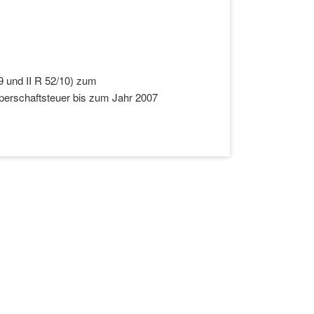
09 und II R 52/10) zum
perschaftsteuer bis zum Jahr 2007