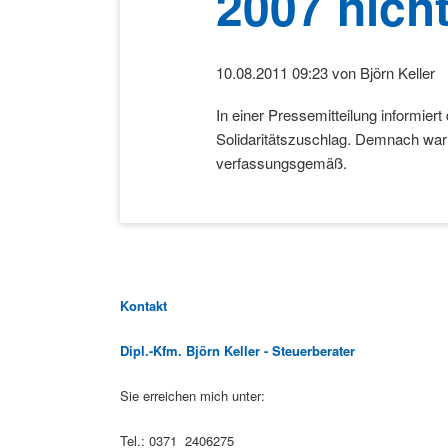
2007 nich
10.08.2011 09:23
von Björn Keller
In einer Pressemitteilung informier
Solidaritätszuschlag. Demnach war
verfassungsgemäß.
Kontakt
Dipl.-Kfm. Björn Keller - Steuerberater
Sie erreichen mich unter:
Tel.: 0371 2406275