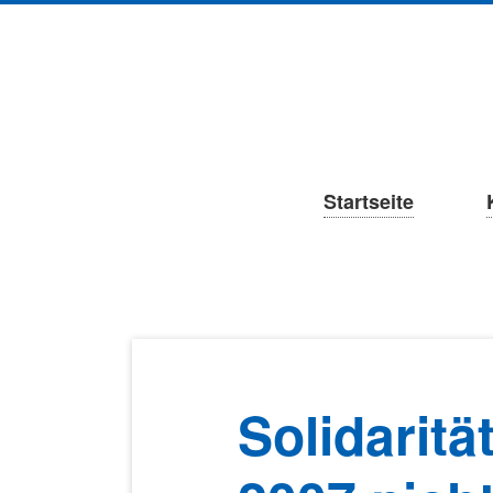
Navigation
Startseite
überspringen
Solidarit