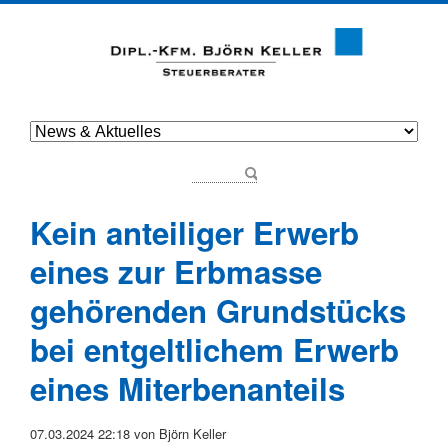
Kein anteiliger Erwerb
eines zur Erbmasse
gehörenden Grundstücks
bei entgeltlichem Erwerb
eines Miterbenanteils
07.03.2024 22:18
von Björn Keller