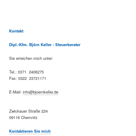
Kontakt
Dipl.-Kfm. Björn Keller - Steuerberater
Sie erreichen mich unter:
Tel.: 0371 2406275
Fax: 0322 23721171
E-Mail:
info@bjoernkeller.de
Zwickauer Straße 224
09116 Chemnitz
Kontaktieren Sie mich