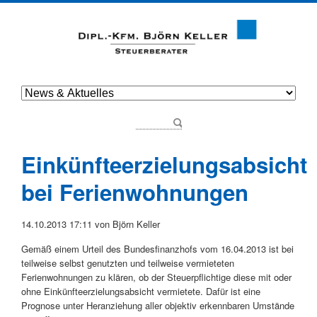
Einkünfteerzielungsabsicht
bei Ferienwohnungen
14.10.2013 17:11
von Björn Keller
Gemäß einem Urteil des Bundesfinanzhofs vom 16.04.2013 ist bei
teilweise selbst genutzten und teilweise vermieteten
Ferienwohnungen zu klären, ob der Steuerpflichtige diese mit oder
ohne Einkünfteerzielungsabsicht vermietete. Dafür ist eine
Prognose unter Heranziehung aller objektiv erkennbaren Umstände