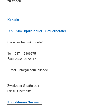
zu treffen.
Kontakt
Dipl.-Kfm. Björn Keller - Steuerberater
Sie erreichen mich unter:
Tel.: 0371 2406275
Fax: 0322 23721171
E-Mail:
info@bjoernkeller.de
Zwickauer Straße 224
09116 Chemnitz
Kontaktieren Sie mich