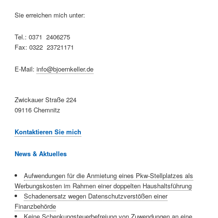
Sie erreichen mich unter:
Tel.: 0371 2406275
Fax: 0322 23721171
E-Mail:
info@bjoernkeller.de
Zwickauer Straße 224
09116 Chemnitz
Kontaktieren Sie mich
News & Aktuelles
Aufwendungen für die Anmietung eines Pkw-Stellplatzes als
Werbungskosten im Rahmen einer doppelten Haushaltsführung
Schadenersatz wegen Datenschutzverstößen einer
Finanzbehörde
Keine Schenkungsteuerbefreiung von Zuwendungen an eine