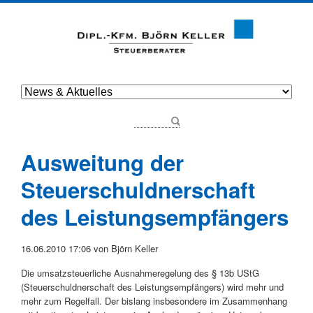
Ausweitung der
Steuerschuldnerschaft
des Leistungsempfängers
16.06.2010 17:06
von Björn Keller
Die umsatzsteuerliche Ausnahmeregelung des § 13b UStG
(Steuerschuldnerschaft des Leistungsempfängers) wird mehr und
mehr zum Regelfall. Der bislang insbesondere im Zusammenhang