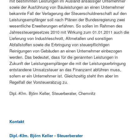
mit bestimmten Leistungen im Ausland ansässiger Unternehmer
sowie der Ausführung von Bauleistungen an einen Unternehmer
bekannte Fall der Verlagerung der Steuerschuldnerschaft auf den
Leistungsempfänger soll nach Plänen der Bundesregierung zwei
wesentliche Erweiterungen erfahren. So sollen im Rahmen des
Jahressteuergesetzes 2010 mit Wirkung zum 01.01.2011 auch die
Lieferung von Industrieschrott, Altmetallen und sonstigen
Abfallstoffen sowie die Erbringung von steuerpflichtigen
Reinigungen von Gebäuden an einen Unternehmer einbezogen
werden. Das bedeutet, dass für die genannten Leistungen in
Zukunft der Leistungsempfänger die mit der Leistungserbringung
entstandene Umsatzsteuer an das Finanzamt abführen muss,
sofern er ein Unternehmer ist. Gleichzeitig steht ihm aber im
Regelfall der Vorsteuerabzug zu.
Dipl.-Kfm. Björn Keller, Steuerberater, Chemnitz
Kontakt
Dipl.-Kfm. Björn Keller - Steuerberater