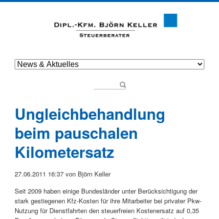
Ungleichbehandlung
beim pauschalen
Kilometersatz
27.06.2011 16:37
von Björn Keller
Seit 2009 haben einige Bundesländer unter Berücksichtigung der
stark gestiegenen Kfz-Kosten für ihre Mitarbeiter bei privater Pkw-
Nutzung für Dienstfahrten den steuerfreien Kostenersatz auf 0,35