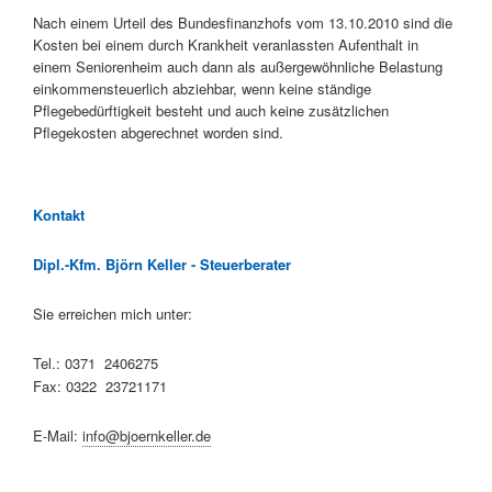
Nach einem Urteil des Bundesfinanzhofs vom 13.10.2010 sind die
Kosten bei einem durch Krankheit veranlassten Aufenthalt in
einem Seniorenheim auch dann als außergewöhnliche Belastung
einkommensteuerlich abziehbar, wenn keine ständige
Pflegebedürftigkeit besteht und auch keine zusätzlichen
Pflegekosten abgerechnet worden sind.
Kontakt
Dipl.-Kfm. Björn Keller - Steuerberater
Sie erreichen mich unter:
Tel.: 0371 2406275
Fax: 0322 23721171
E-Mail:
info@bjoernkeller.de