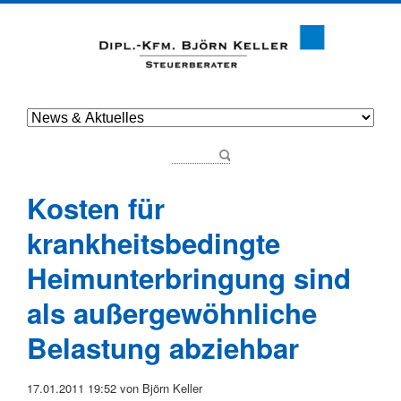
Kosten für
krankheitsbedingte
Heimunterbringung sind
als außergewöhnliche
Belastung abziehbar
17.01.2011 19:52
von Björn Keller