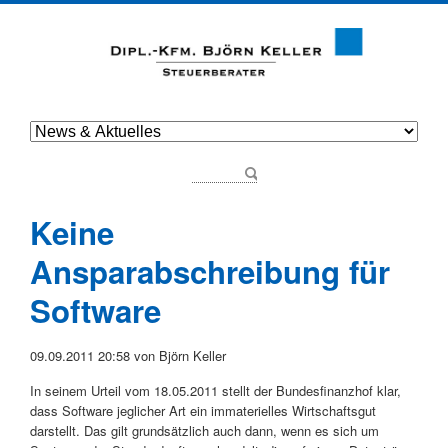
Keine
Ansparabschreibung für
Software
09.09.2011 20:58
von Björn Keller
In seinem Urteil vom 18.05.2011 stellt der Bundesfinanzhof klar,
dass Software jeglicher Art ein immaterielles Wirtschaftsgut
darstellt. Das gilt grundsätzlich auch dann, wenn es sich um