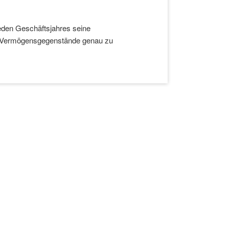
den Geschäftsjahres seine
en Vermögensgegenstände genau zu