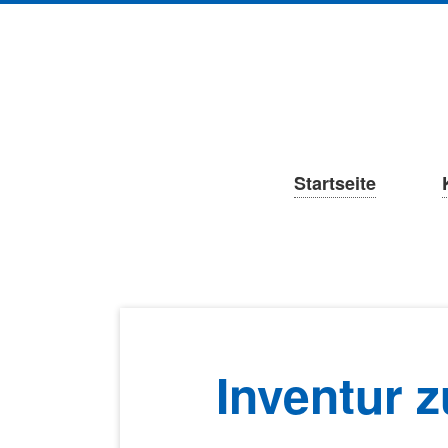
Navigation
Startseite
überspringen
Inventur 