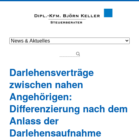
Darlehensverträge
zwischen nahen
Angehörigen:
Differenzierung nach dem
Anlass der
Darlehensaufnahme