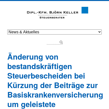
Änderung von
bestandskräftigen
Steuerbescheiden bei
Kürzung der Beiträge zur
Basiskrankenversicherung
um geleistete