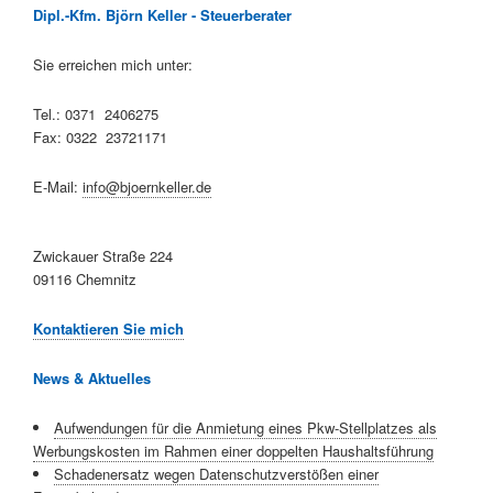
Dipl.-Kfm. Björn Keller - Steuerberater
Sie erreichen mich unter:
Tel.: 0371 2406275
Fax: 0322 23721171
E-Mail:
info@bjoernkeller.de
Zwickauer Straße 224
09116 Chemnitz
Kontaktieren Sie mich
News & Aktuelles
Aufwendungen für die Anmietung eines Pkw-Stellplatzes als
Werbungskosten im Rahmen einer doppelten Haushaltsführung
Schadenersatz wegen Datenschutzverstößen einer